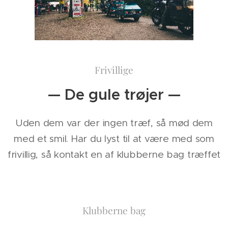
Frivillige
— De gule trøjer —
Uden dem var der ingen træf, så mød dem
med et smil. Har du lyst til at være med som
frivillig, så kontakt en af klubberne bag træffet
Klubberne bag