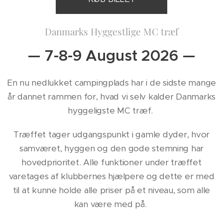
Danmarks Hyggestlige MC træf
— 7-8-9 August 2026 —
En nu nedlukket campingplads har i de sidste mange
år dannet rammen for, hvad vi selv kalder Danmarks
hyggeligste MC træf.
Træffet tager udgangspunkt i gamle dyder, hvor
samværet, hyggen og den gode stemning har
hovedprioritet. Alle funktioner under træffet
varetages af klubbernes hjælpere og dette er med
til at kunne holde alle priser på et niveau, som alle
kan være med på.